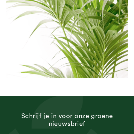
Schrijf je in voor onze groene
nieuwsbrief