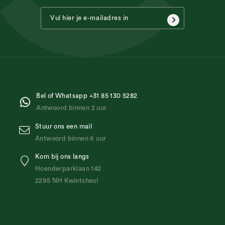
Bel of Whatsapp +31 85 130 5282
Antwoord binnen 2 uur
Stuur ons een mail
Antwoord binnen 6 uur
Kom bij ons langs
Hoenderparklaan 142
2295 NH Kwintsheul