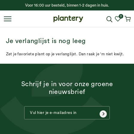
Voor 16:00 uur besteld, binnen 1-2 dagen in huis.
0
Je verlanglijst is nog leeg
Zet je favoriete plant op je verlanglijst. Dan raak je ‘m niet kwijt.
Schrijf je in voor onze groene
nieuwsbrief