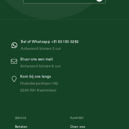
Bel of Whatsapp +31 85 130 5282
Antwoord binnen 2 uur
Stuur ons een mail
Antwoord binnen 6 uur
Kom bij ons langs
Hoenderparklaan 142
2295 NH Kwintsheul
SERVICE
PLANTERY
Betalen
Over ons