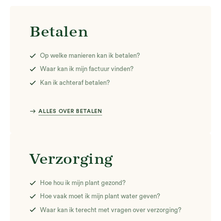
Betalen
Op welke manieren kan ik betalen?
Waar kan ik mijn factuur vinden?
Kan ik achteraf betalen?
east
ALLES OVER BETALEN
Verzorging
Hoe hou ik mijn plant gezond?
Hoe vaak moet ik mijn plant water geven?
Waar kan ik terecht met vragen over verzorging?