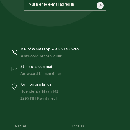
Bel of Whatsapp +31 85 130 5282
Antwoord binnen 2 uur
Stuur ons een mail
Antwoord binnen 6 uur
Kom bij ons langs
Hoenderparklaan 142
2295 NH Kwintsheul
SERVICE
PLANTERY