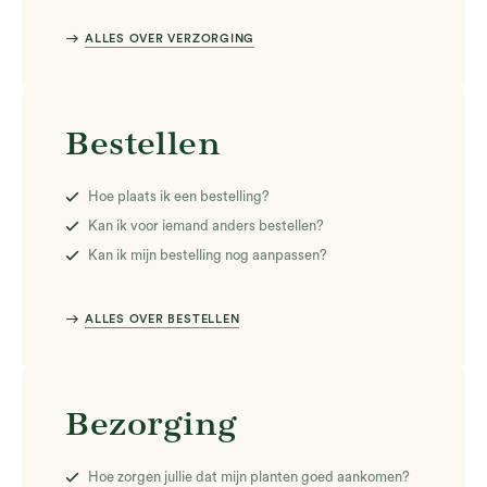
east
ALLES OVER VERZORGING
Bestellen
Hoe plaats ik een bestelling?
Kan ik voor iemand anders bestellen?
Kan ik mijn bestelling nog aanpassen?
east
ALLES OVER BESTELLEN
Bezorging
Hoe zorgen jullie dat mijn planten goed aankomen?