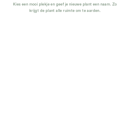
Kies een mooi plekje en geef je nieuwe plant een naam. Zo
krijgt de plant alle ruimte om te aarden.