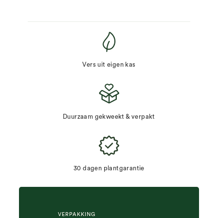
Vers uit eigen kas
Duurzaam gekweekt & verpakt
30 dagen plantgarantie
VERPAKKING