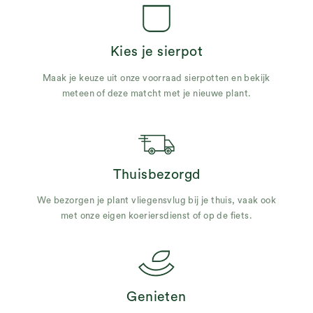
Kies je sierpot
Maak je keuze uit onze voorraad sierpotten en bekijk
meteen of deze matcht met je nieuwe plant.
Thuisbezorgd
We bezorgen je plant vliegensvlug bij je thuis, vaak ook
met onze eigen koeriersdienst of op de fiets.
Genieten