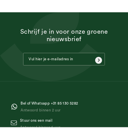
Schrijf je in voor onze groene
nieuwsbrief
Bel of Whatsapp +31 85 130 5282
Antwoord binnen 2 uur
Stuur ons een mail
Antwoord binnen 6 uur