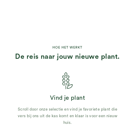
HOE HET WERKT
De reis naar jouw nieuwe plant.
Vind je plant
Scroll door onze selectie en vind je favoriete plant die
vers bij ons uit de kas komt en klaar is voor een nieuw
huis.