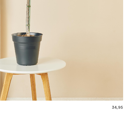
34,95