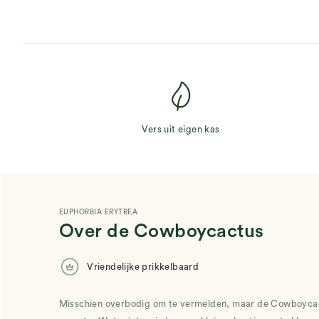
Vers uit eigen kas
EUPHORBIA ERYTREA
Over de Cowboycactus
Vriendelijke prikkelbaard
Misschien overbodig om te vermelden, maar de Cowboycac