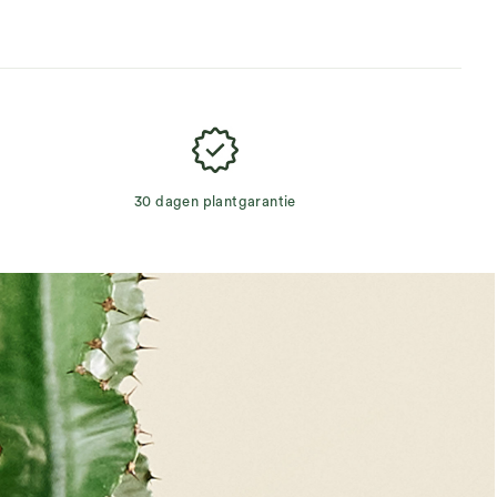
30 dagen plantgarantie