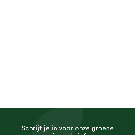
Schrijf je in voor onze groene