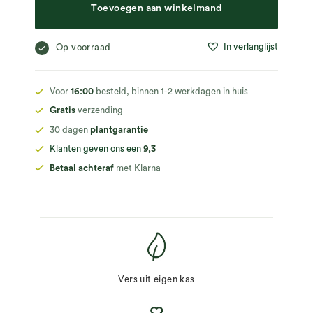
Toevoegen aan winkelmand
In verlanglijst
Op voorraad
Voor
16:00
besteld, binnen 1-2 werkdagen in huis
Gratis
verzending
30 dagen
plantgarantie
Klanten geven ons een
9,3
Betaal achteraf
met Klarna
Vers uit eigen kas