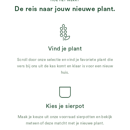
HOE HET WERKT
De reis naar jouw nieuwe plant.
Vind je plant
Scroll door onze selectie en vind je favoriete plant die
vers bij ons uit de kas komt en klaar is voor een nieuw
huis.
Kies je sierpot
Maak je keuze uit onze voorraad sierpotten en bekijk
meteen of deze matcht met je nieuwe plant.