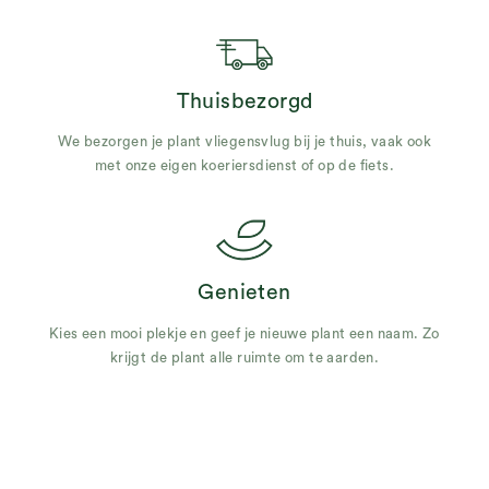
Thuisbezorgd
We bezorgen je plant vliegensvlug bij je thuis, vaak ook
met onze eigen koeriersdienst of op de fiets.
Genieten
Kies een mooi plekje en geef je nieuwe plant een naam. Zo
krijgt de plant alle ruimte om te aarden.