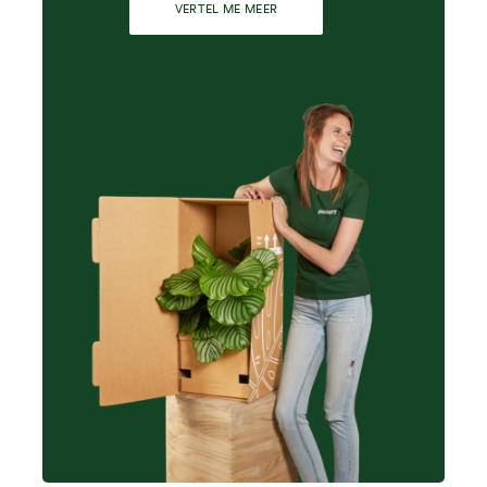
VERTEL ME MEER