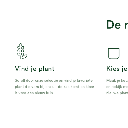
De 
Vind je plant
Kies je
Scroll door onze selectie en vind je favoriete
Maak je keuz
plant die vers bij ons uit de kas komt en klaar
en bekijk m
is voor een nieuw huis.
nieuwe plan