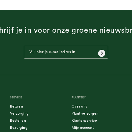
hrijf je in voor onze groene nieuwsbr
SERVICE
PLANTERY
Betalen
Over ons
Verzorging
Plant verzorgen
Bestellen
Klantenservice
Bezorging
Mijn account