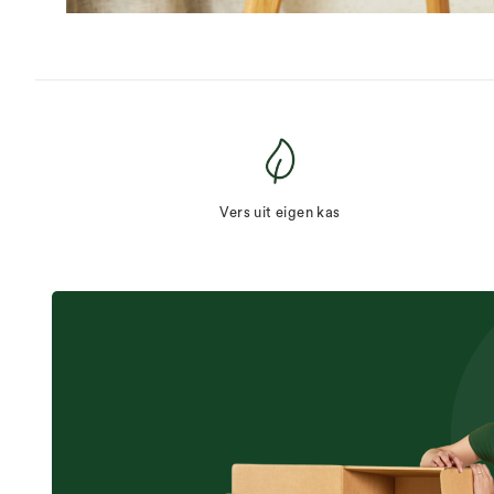
Vers uit eigen kas