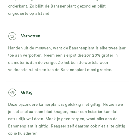
onderkant. Zo blijft de Bananenplant gezond en blijft
ongedierte op afstand.
Verpotten
Handen uit de mouwen, want de Bananenplant is elke twee jaar
toe aan verpotten. Neem een sierpot die zo’n 20% groter in
diameter is dan de vorige. Zo hebben de wortels weer
voldoende ruimte en kan de Bananenplant mooi groeien.
Giftig
Deze bijzondere kamerplant is gelukkig niet giftig. Nu zien we
je niet snel aan een blad knagen, maar een huisdier kan dat
natuurlijk wel doen. Maak je geen zorgen, want niks aan de
Bananenplant is giftig. Reageer zelf daarom ook niet al te giftig
op je huisdieren.