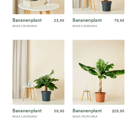
Bananenplant
Bananenplant
23,95
79,95
MUSA CAVENDISH
MUSA CAVENDISH
Bananenplant
Bananenplant
59,95
229,95
MUSA CAVENDISH
MUSA TROPICANA