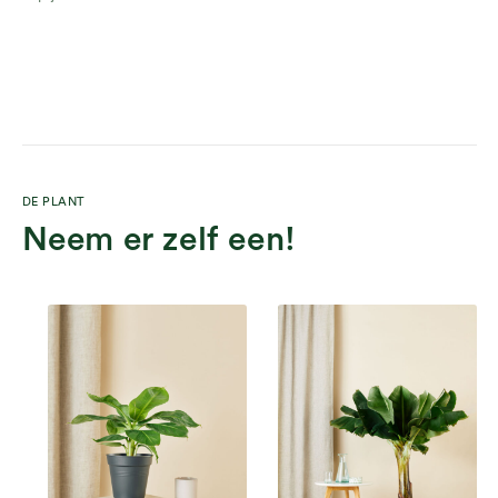
DE PLANT
Neem er zelf een!