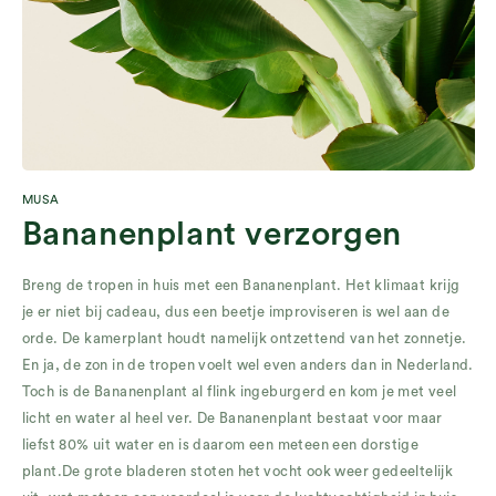
MUSA
Bananenplant verzorgen
Breng de tropen in huis met een Bananenplant. Het klimaat krijg
je er niet bij cadeau, dus een beetje improviseren is wel aan de
orde. De kamerplant houdt namelijk ontzettend van het zonnetje.
En ja, de zon in de tropen voelt wel even anders dan in Nederland.
Toch is de Bananenplant al flink ingeburgerd en kom je met veel
licht en water al heel ver. De Bananenplant bestaat voor maar
liefst 80% uit water en is daarom een meteen een dorstige
plant.De grote bladeren stoten het vocht ook weer gedeeltelijk