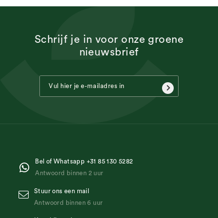
Schrijf je in voor onze groene
nieuwsbrief
Bel of Whatsapp +31 85 130 5282
Antwoord binnen 2 uur
Stuur ons een mail
Antwoord binnen 6 uur