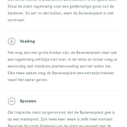
Draai de plant regelmatig voor een gelijkmatige groei van de
bladeren. En zet ‘m niet buiten, want de Bananenplant is niet
vorstvast.
Voeding
Het mag dan een grote drinker zijn, de Bananenplant slaat ook
een regelmatig ontbijtje niet over. In de lente en zomer voeg je
eenvoudig wat vloeibare plantenvoeding aan het water toe.
Elke twee weken mag de Bananenplant een extraatje hebben
naast het water geven.
Sproeien
Die tropische roots zorgen ervoor dat de Bananenplant gek is
op wat waterpret. Zo’n twee keer week is zelfs heel normaal.
Besproei de grote bladeren van de plant en vergeet niet de