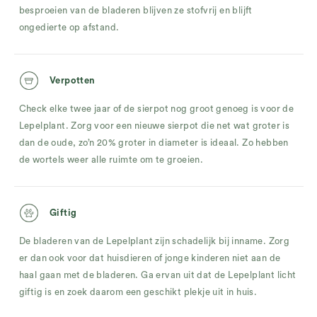
besproeien van de bladeren blijven ze stofvrij en blijft
ongedierte op afstand.
Verpotten
Check elke twee jaar of de sierpot nog groot genoeg is voor de
Lepelplant. Zorg voor een nieuwe sierpot die net wat groter is
dan de oude, zo’n 20% groter in diameter is ideaal. Zo hebben
de wortels weer alle ruimte om te groeien.
Giftig
De bladeren van de Lepelplant zijn schadelijk bij inname. Zorg
er dan ook voor dat huisdieren of jonge kinderen niet aan de
haal gaan met de bladeren. Ga ervan uit dat de Lepelplant licht
giftig is en zoek daarom een geschikt plekje uit in huis.