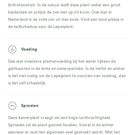
lichtintensiteit. In de natuur leeft deze plant onder een groot
bladerdak en schijnt de zon niet op z’n kruin. Ook hier in
Nederland is de volle zon uit den boze. Vind een mooi plekje in
de halfschaduw voor de Lepelplant.
Voeding
Doe wat vloeibare plantenvoeding bij het water tijdens de
gietbeurten in de lente en zomerperiode. In de herfst en winter
is het niet nodig om de Lepelplant te voorzien van voeding, dan
is het zelf schadelijk.
Sproeien
Deze kamerplant vraagt om een hoge luchtvochtigheid.
Sproeien zal de plant gezond houden. Vooral in de winter
wanneer er over het algemeen veel gestookt wordt. Met het