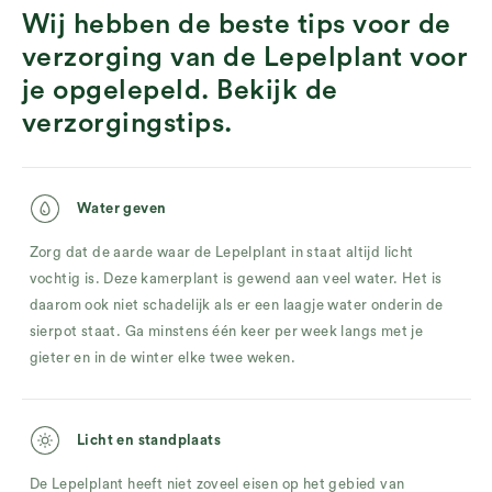
Wij hebben de beste tips voor de
verzorging van de Lepelplant voor
je opgelepeld. Bekijk de
verzorgingstips.
Water geven
Zorg dat de aarde waar de Lepelplant in staat altijd licht
vochtig is. Deze kamerplant is gewend aan veel water. Het is
daarom ook niet schadelijk als er een laagje water onderin de
sierpot staat. Ga minstens één keer per week langs met je
gieter en in de winter elke twee weken.
Licht en standplaats
De Lepelplant heeft niet zoveel eisen op het gebied van