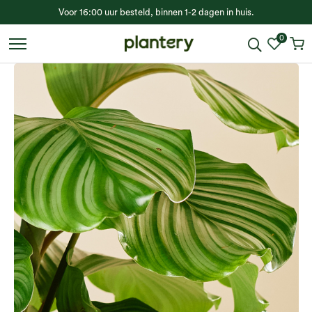
Voor 16:00 uur besteld, binnen 1-2 dagen in huis.
0