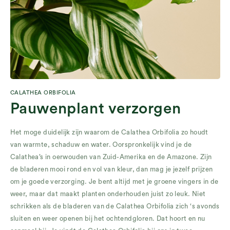
CALATHEA ORBIFOLIA
Pauwenplant verzorgen
Het moge duidelijk zijn waarom de Calathea Orbifolia zo houdt
van warmte, schaduw en water. Oorspronkelijk vind je de
Calathea’s in oerwouden van Zuid-Amerika en de Amazone. Zijn
de bladeren mooi rond en vol van kleur, dan mag je jezelf prijzen
om je goede verzorging. Je bent altijd met je groene vingers in de
weer, maar dat maakt planten onderhouden juist zo leuk. Niet
schrikken als de bladeren van de Calathea Orbifolia zich ‘s avonds
sluiten en weer openen bij het ochtendgloren. Dat hoort en nu