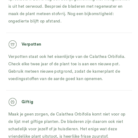
is uit het oerwoud. Besproei de bladeren met regenwater en
maak de plant meteen stofvrij. Nog een bijkomstigheid:
ongedierte blijft op afstand.
Verpotten
Verpotten staat ook het eisenlijstje van de Calathea Orbifolia.
Check elke twee jaar of de plant toe is aan een nieuwe pot.
Gebruik meteen nieuwe potgrond, zodat de kamerplant de
voedingsstoffen van de aarde goed kan opnemen.
Giftig
Maak je geen zorgen, de Calathea Orbifolia komt niet voor op
de lijst met giftige planten. De bladeren zijn daarom ook niet
schadelijk voor jezelf of je huisdieren. Het enige wat deze
vriendelijke plant uitstoot, is heerlijke frisse zuurstof.