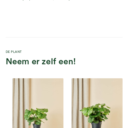
DE PLANT
Neem er zelf een!